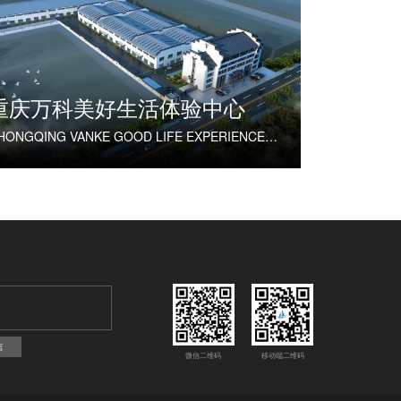
重庆万科美好生活体验中心
CHONGQING VANKE GOOD LIFE EXPERIENCE CENTER
言
微信二维码
移动端二维码