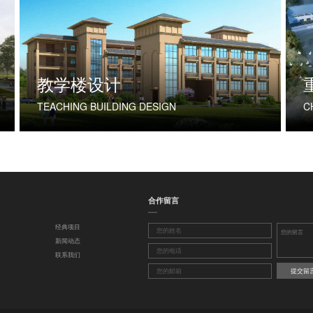
教学楼设计
TEACHING BUILDING DESIGN
合作留言
经典项目
新闻动态
联系我们
提交留