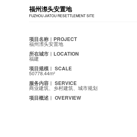
福州漈头安置地
FUZHOU JIATOU RESETTLEMENT SITE
项目名称︱PROJECT
福州漈头安置地
所在城市︱LOCATION
福建
项目规模︱ SCALE
50778.44m²
服务内容︱ SERVICE
商业建筑、乡村建筑、城市规划
项目概述︱ OVERVIEW