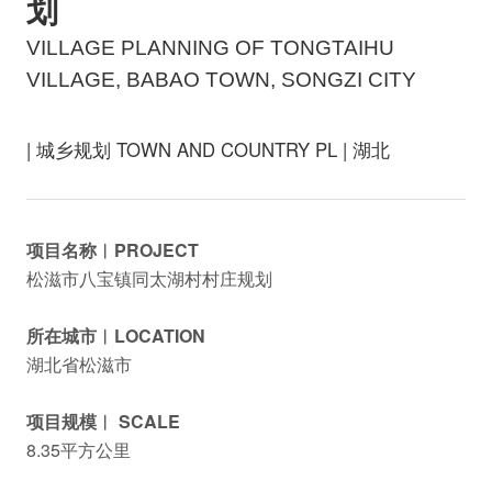
划
VILLAGE PLANNING OF TONGTAIHU
VILLAGE, BABAO TOWN, SONGZI CITY
| 城乡规划 TOWN AND COUNTRY PL | 湖北
项目名称︱PROJECT
松滋市八宝镇同太湖村村庄规划
所在城市︱LOCATION
湖北省松滋市
项目规模︱ SCALE
8.35平方公里