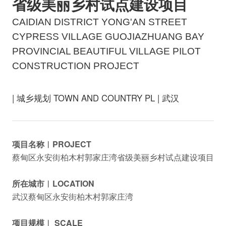
省级美丽乡村试点建设项目
CAIDIAN DISTRICT YONG'AN STREET
CYPRESS VILLAGE GUOJIAZHUANG BAY
PROVINCIAL BEAUTIFUL VILLAGE PILOT
CONSTRUCTION PROJECT
| 城乡规划 TOWN AND COUNTRY PL | 武汉
项目名称︱PROJECT
蔡甸区永安街柏木村郭家庄湾省级美丽乡村试点建设项目
所在城市︱LOCATION
武汉蔡甸区永安街柏木村郭家庄湾
项目规模︱ SCALE