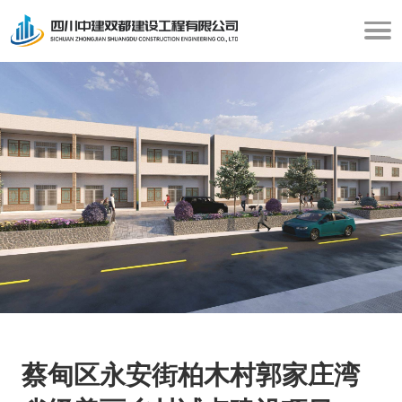
蔡甸区永安街柏木村郭家庄湾