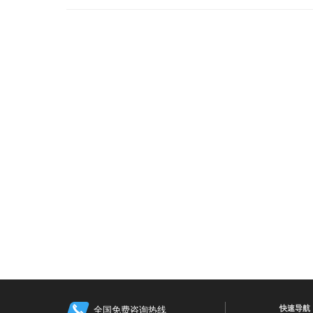
快速导航
全国免费咨询热线