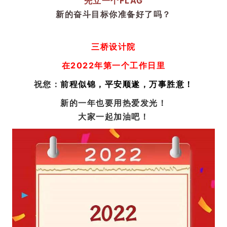
先立一个FLAG
新的奋斗目标你准备好了吗？
三桥设计院
在2022年第一个工作日里
祝您：
前程似锦，平安顺遂，万事胜意！
新的一年也要用热爱发光！
大家一起加油吧！