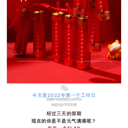
今天是2022年第一个工作日
经过三天的假期
现在的你是不是元气满满呢？