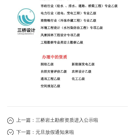
上一篇：
三桥岩土勘察资质进入公示啦
下一篇：
元旦放假通知来啦