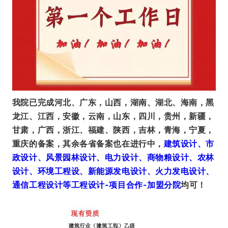
我院已完成河北、广东，山西，湖南、湖北、海南，黑
龙江、江西，安徽，云南，山东，四川，贵州，新疆，
甘肃，广西，浙江、福建、陕西，吉林，青海，宁夏，
重庆的备案，其余各省备案也在进行中，
建筑设计、市
政设计、风景园林设计、电力设计、商物粮设计、农林
设计、环境工程设、新能源发电设计、火力发电设计、
通信工程设计等工程设计-项目合作-加盟分院
均可！