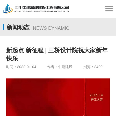
新闻动态
NEWS DYNAMIC
新起点 新征程 | 三桥设计院祝大家新年
快乐
时间：2022-01-04 作者：中建建设 浏览：2429