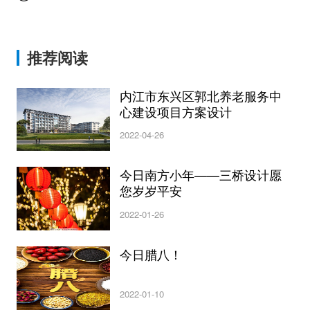
推荐阅读
内江市东兴区郭北养老服务中
心建设项目方案设计
2022-04-26
今日南方小年——三桥设计愿
您岁岁平安
2022-01-26
今日腊八！
2022-01-10