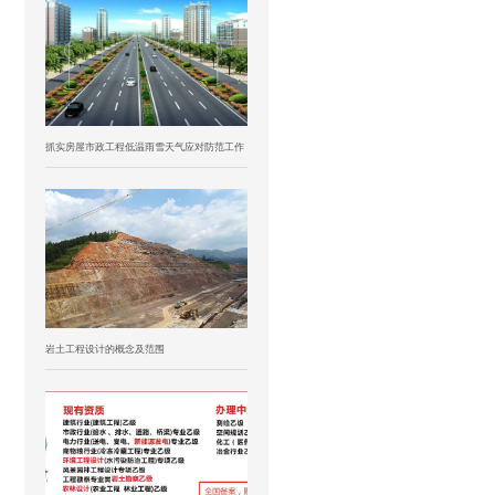
抓实房屋市政工程低温雨雪天气应对防范工作
岩土工程设计的概念及范围